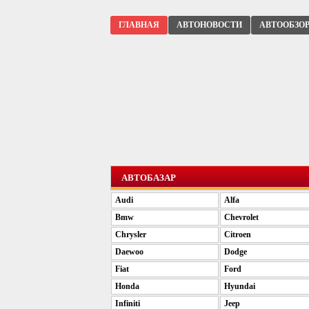
ГЛАВНАЯ
АВТОНОВОСТИ
АВТООБЗО
АВТОБАЗАР
Audi
Alfa
Bmw
Chevrolet
Chrysler
Citroen
Daewoo
Dodge
Fiat
Ford
Honda
Hyundai
Infiniti
Jeep