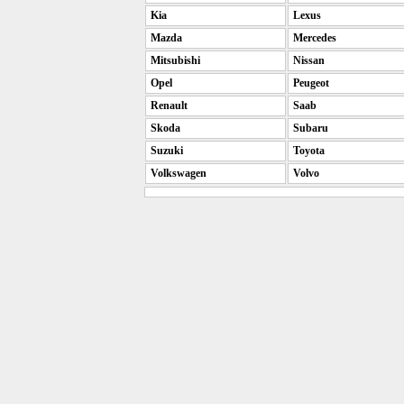
Kia
Lexus
Mazda
Mercedes
Mitsubishi
Nissan
Opel
Peugeot
Renault
Saab
Skoda
Subaru
Suzuki
Toyota
Volkswagen
Volvo