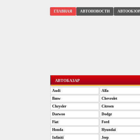
ГЛАВНАЯ
АВТОНОВОСТИ
АВТООБЗО
АВТОБАЗАР
Audi
Alfa
Bmw
Chevrolet
Chrysler
Citroen
Daewoo
Dodge
Fiat
Ford
Honda
Hyundai
Infiniti
Jeep