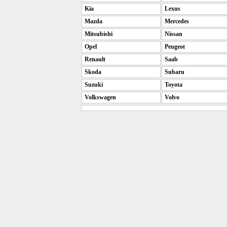
Kia
Lexus
Mazda
Mercedes
Mitsubishi
Nissan
Opel
Peugeot
Renault
Saab
Skoda
Subaru
Suzuki
Toyota
Volkswagen
Volvo