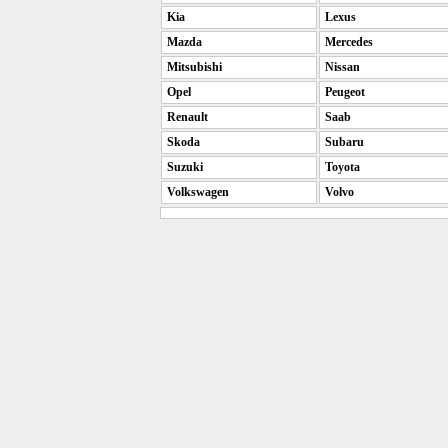
Kia
Lexus
Mazda
Mercedes
Mitsubishi
Nissan
Opel
Peugeot
Renault
Saab
Skoda
Subaru
Suzuki
Toyota
Volkswagen
Volvo