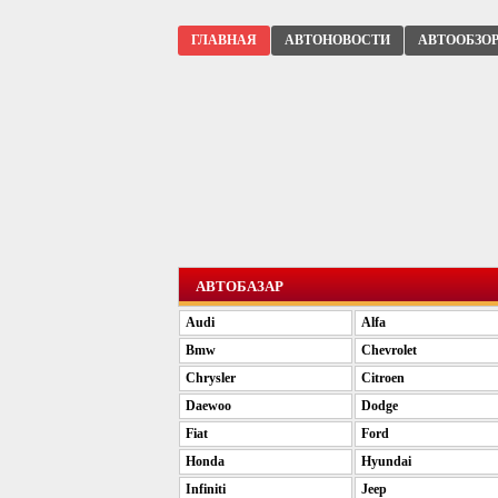
ГЛАВНАЯ
АВТОНОВОСТИ
АВТООБЗО
АВТОБАЗАР
Audi
Alfa
Bmw
Chevrolet
Chrysler
Citroen
Daewoo
Dodge
Fiat
Ford
Honda
Hyundai
Infiniti
Jeep