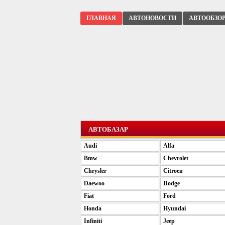
ГЛАВНАЯ
АВТОНОВОСТИ
АВТООБЗО
АВТОБАЗАР
Audi
Alfa
Bmw
Chevrolet
Chrysler
Citroen
Daewoo
Dodge
Fiat
Ford
Honda
Hyundai
Infiniti
Jeep