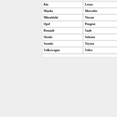
Kia
Lexus
Mazda
Mercedes
Mitsubishi
Nissan
Opel
Peugeot
Renault
Saab
Skoda
Subaru
Suzuki
Toyota
Volkswagen
Volvo