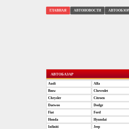
ГЛАВНАЯ
АВТОНОВОСТИ
АВТООБЗО
АВТОБАЗАР
Audi
Alfa
Bmw
Chevrolet
Chrysler
Citroen
Daewoo
Dodge
Fiat
Ford
Honda
Hyundai
Infiniti
Jeep