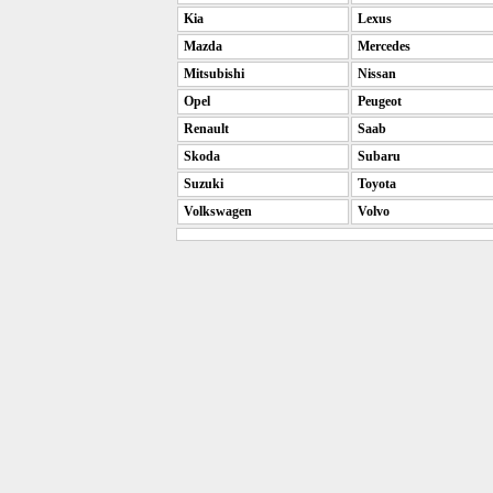
Kia
Lexus
Mazda
Mercedes
Mitsubishi
Nissan
Opel
Peugeot
Renault
Saab
Skoda
Subaru
Suzuki
Toyota
Volkswagen
Volvo