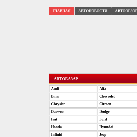
ГЛАВНАЯ
АВТОНОВОСТИ
АВТООБЗО
АВТОБАЗАР
Audi
Alfa
Bmw
Chevrolet
Chrysler
Citroen
Daewoo
Dodge
Fiat
Ford
Honda
Hyundai
Infiniti
Jeep