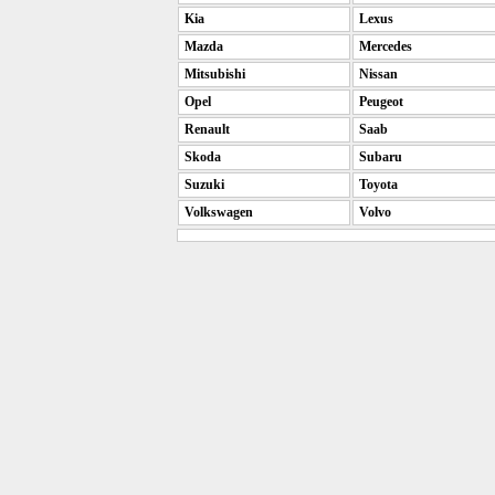
Kia
Lexus
Mazda
Mercedes
Mitsubishi
Nissan
Opel
Peugeot
Renault
Saab
Skoda
Subaru
Suzuki
Toyota
Volkswagen
Volvo