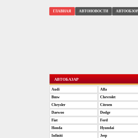
ГЛАВНАЯ
АВТОНОВОСТИ
АВТООБЗО
АВТОБАЗАР
Audi
Alfa
Bmw
Chevrolet
Chrysler
Citroen
Daewoo
Dodge
Fiat
Ford
Honda
Hyundai
Infiniti
Jeep