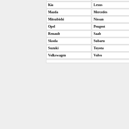
Kia
Lexus
Mazda
Mercedes
Mitsubishi
Nissan
Opel
Peugeot
Renault
Saab
Skoda
Subaru
Suzuki
Toyota
Volkswagen
Volvo