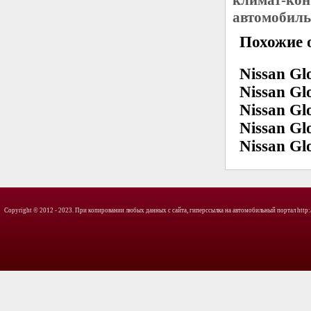
автомобиль
Похожие о
Nissan Glo
Nissan Glo
Nissan Glo
Nissan Glo
Nissan Glo
Copyright © 2012 - 2023. При копировании любых данных с сайта, гиперссылка на автомобильный портал http://