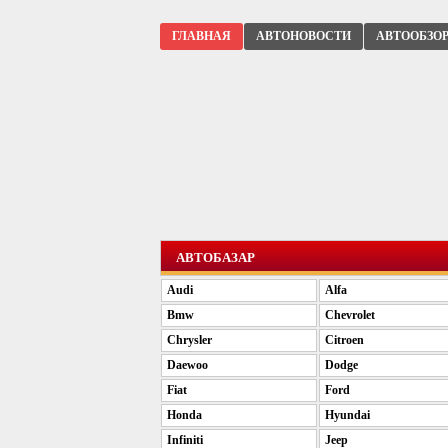
ГЛАВНАЯ
АВТОНОВОСТИ
АВТООБЗО
АВТОБАЗАР
Audi
Alfa
Bmw
Chevrolet
Chrysler
Citroen
Daewoo
Dodge
Fiat
Ford
Honda
Hyundai
Infiniti
Jeep