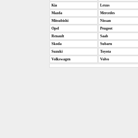
Kia
Lexus
Mazda
Mercedes
Mitsubishi
Nissan
Opel
Peugeot
Renault
Saab
Skoda
Subaru
Suzuki
Toyota
Volkswagen
Volvo