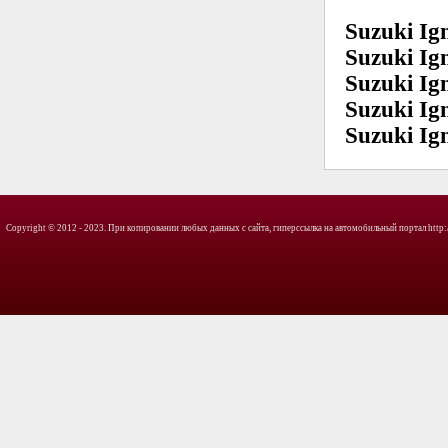
Suzuki Ig
Suzuki Ig
Suzuki Ig
Suzuki Ig
Suzuki Ig
Copyright © 2012 - 2023. При копировании любых данных с сайта, гиперссылка на автомобильный портал http://