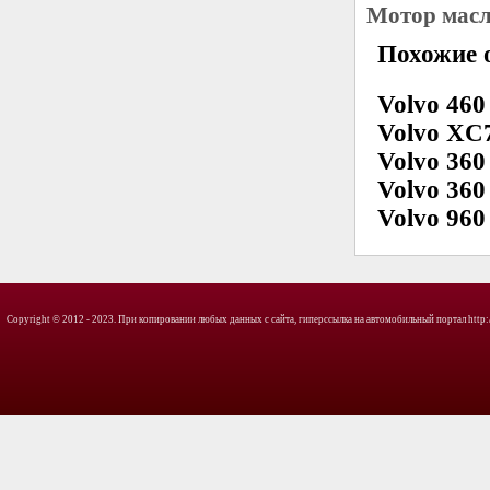
Мотор масл
Похожие о
Volvo 460
Volvo XC
Volvo 360
Volvo 360
Volvo 960
Copyright © 2012 - 2023. При копировании любых данных с сайта, гиперссылка на автомобильный портал http://