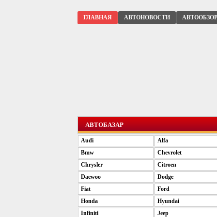
ГЛАВНАЯ
АВТОНОВОСТИ
АВТООБЗО
АВТОБАЗАР
Audi
Alfa
Bmw
Chevrolet
Chrysler
Citroen
Daewoo
Dodge
Fiat
Ford
Honda
Hyundai
Infiniti
Jeep