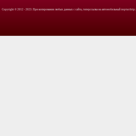
Copyright © 2012 - 2023. При копировании любых данных с сайта, гиперссылка на автомобильный портал http://