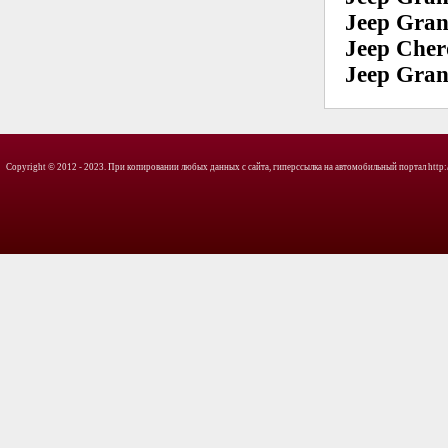
Jeep Gran
Jeep Cher
Jeep Gran
Copyright © 2012 - 2023. При копировании любых данных с сайта, гиперссылка на автомобильный портал http://